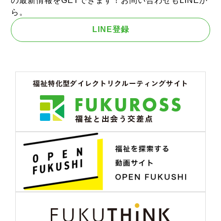
の最新情報をGETできます！お問い合わせもLINEか
ら。
LINE登録