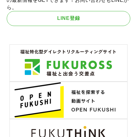
の最新情報をGETできます！お問い合わせもLINEか
ら。
LINE登録