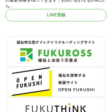
の最新情報をGETできます！お問い合わせもLINEか
ら。
LINE登録