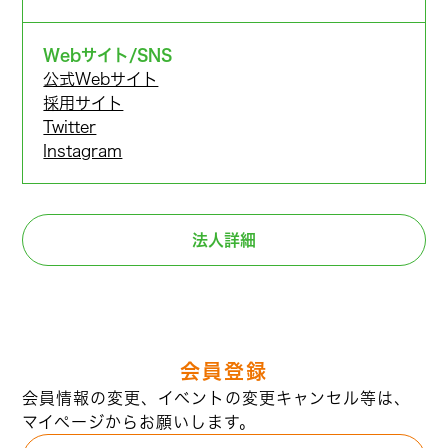
Webサイト/SNS
公式Webサイト
採用サイト
Twitter
Instagram
法人詳細
会員登録
会員情報の変更、イベントの変更キャンセル等は、
マイページからお願いします。