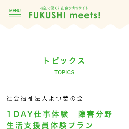
福祉で働くに出会う情報サイト
MENU
トピックス
TOPICS
社会福祉法人よつ葉の会
1DAY仕事体験 障害分野
生活支援員体験プラン