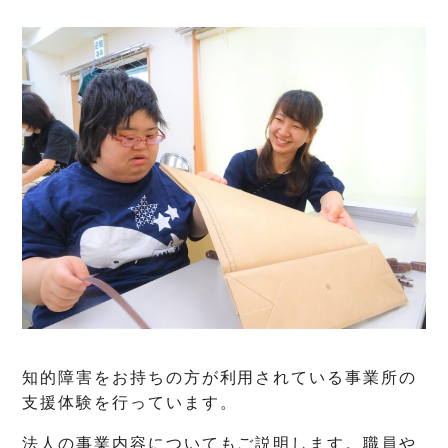
知的障害をお持ちの方が利用されている事業所の
支援体験を行っています。
法人の事業内容についてもご説明します。職員や