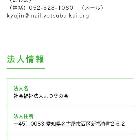
（ほしば）
（電話）052-528-1080 （メール）
kyujin@mail.yotsuba-kai.org
法人情報
法人名
社会福祉法人よつ葉の会
法人住所
〒451-0083 愛知県名古屋市西区新福寺町2-6-2