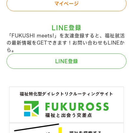
マイページ
LINE登録
「FUKUSHI meets!」を友達登録すると、福祉就活
の最新情報をGETできます！お問い合わせもLINEか
ら。
LINE登録