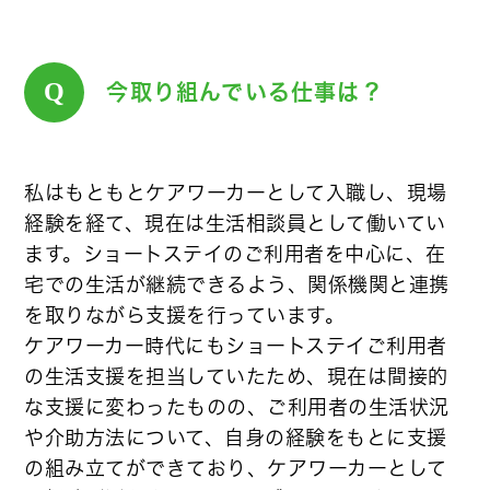
Q
今取り組んでいる仕事は？
私はもともとケアワーカーとして入職し、現場
経験を経て、現在は生活相談員として働いてい
ます。ショートステイのご利用者を中心に、在
宅での生活が継続できるよう、関係機関と連携
を取りながら支援を行っています。
ケアワーカー時代にもショートステイご利用者
の生活支援を担当していたため、現在は間接的
な支援に変わったものの、ご利用者の生活状況
や介助方法について、自身の経験をもとに支援
の組み立てができており、ケアワーカーとして