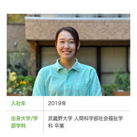
入社年
2019年
出身大学/学
武蔵野大学 人間科学部社会福祉学
部学科
科 卒業