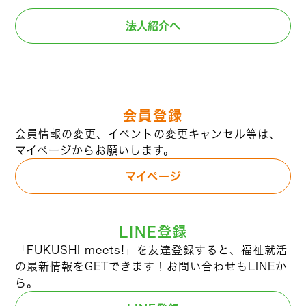
法人紹介へ
会員登録
会員情報の変更、イベントの変更キャンセル等は、
マイページからお願いします。
マイページ
LINE登録
「FUKUSHI meets!」を友達登録すると、福祉就活
の最新情報をGETできます！お問い合わせもLINEか
ら。