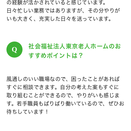
の経験が活かされていると感じています。
日々忙しい業務ではありますが、その分やりが
いも大きく、充実した日々を送っています。
社会福祉法人東京老人ホームのお
Q
すすめポイントは？
風通しのいい職場なので、困ったことがあれば
すぐに相談できます。自分の考えた案もすぐに
取り組むことができるので、やりがいも感じま
す。若手職員もばりばり働いているので、ぜひお
待ちしています！