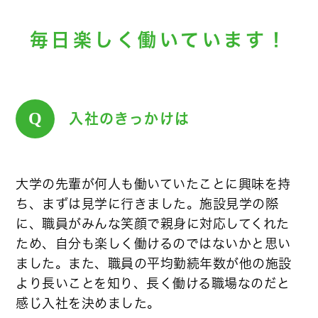
毎日楽しく働いています！
Q
入社のきっかけは
大学の先輩が何人も働いていたことに興味を持
ち、まずは見学に行きました。施設見学の際
に、職員がみんな笑顔で親身に対応してくれた
ため、自分も楽しく働けるのではないかと思い
ました。また、職員の平均勤続年数が他の施設
より長いことを知り、長く働ける職場なのだと
感じ入社を決めました。