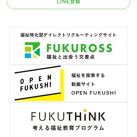
LINE登録