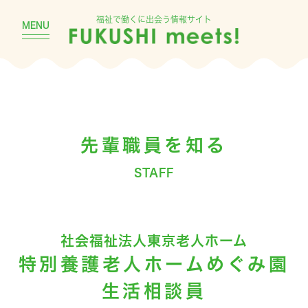
福祉で働くに出会う情報サイト
MENU
先輩職員を知る
STAFF
社会福祉法人東京老人ホーム
特別養護老人ホームめぐみ園
生活相談員