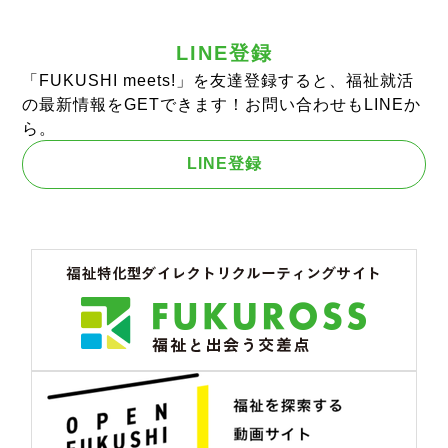
LINE登録
「FUKUSHI meets!」を友達登録すると、福祉就活
の最新情報をGETできます！お問い合わせもLINEか
ら。
LINE登録