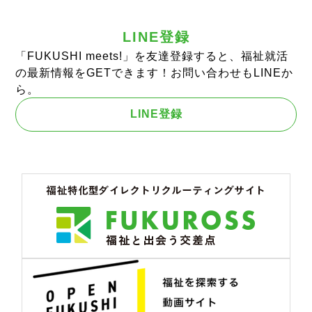
LINE登録
「FUKUSHI meets!」を友達登録すると、福祉就活
の最新情報をGETできます！お問い合わせもLINEか
ら。
LINE登録