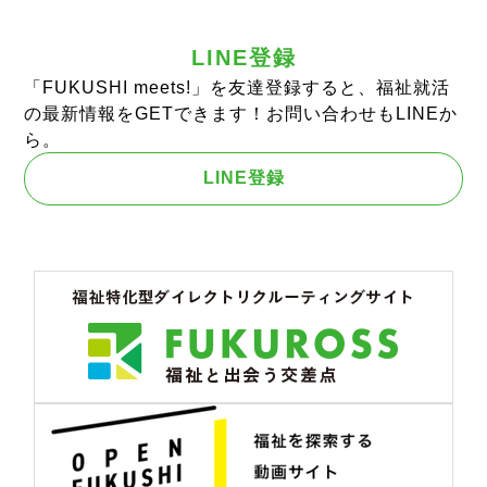
LINE登録
「FUKUSHI meets!」を友達登録すると、福祉就活
の最新情報をGETできます！お問い合わせもLINEか
ら。
LINE登録