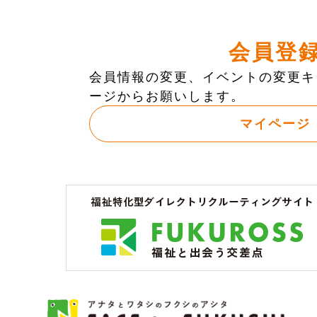
会員登
会員情報の変更、イベントの変更キ
ージからお願いします。
マイページ