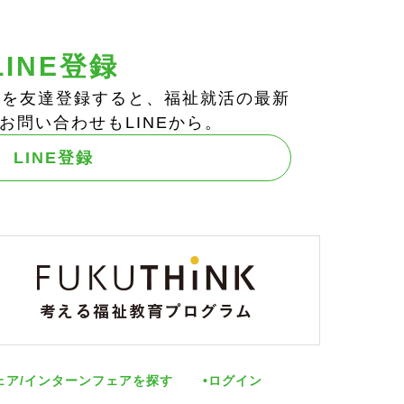
LINE登録
ts!」を友達登録すると、福祉就活の最新
お問い合わせもLINEから。
LINE登録
ェア/インターンフェアを探す
ログイン