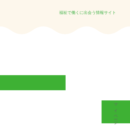
福祉で働くに出会う情報サイト
マイページ