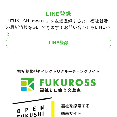
LINE登録
「FUKUSHI meets!」を友達登録すると、福祉就活
の最新情報をGETできます！お問い合わせもLINEか
ら。
LINE登録