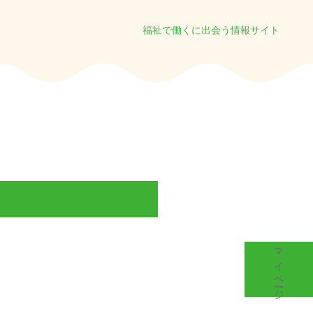
福祉で働くに出会う情報サイト
マイページ