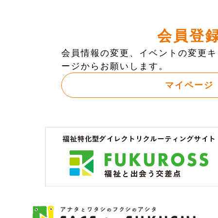
会員登
会員情報の変更、イベントの変更キ
ージからお願いします。
マイページ