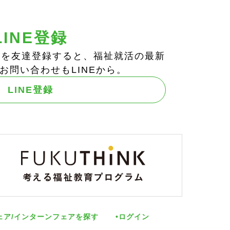
LINE登録
ts!」を友達登録すると、福祉就活の最新
お問い合わせもLINEから。
LINE登録
ェア/インターンフェアを探す
ログイン