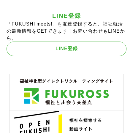
LINE登録
「FUKUSHI meets!」を友達登録すると、福祉就活
の最新情報をGETできます！お問い合わせもLINEか
ら。
LINE登録