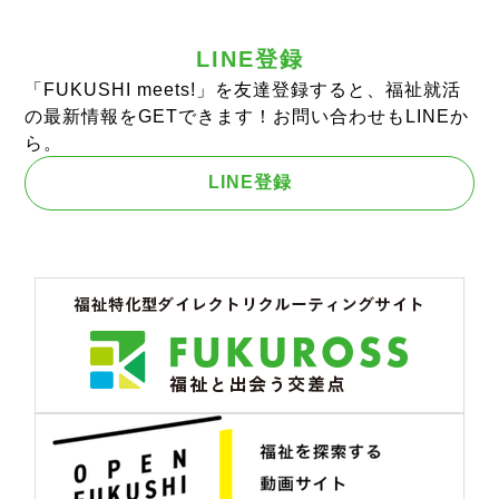
LINE登録
「FUKUSHI meets!」を友達登録すると、福祉就活
の最新情報をGETできます！お問い合わせもLINEか
ら。
LINE登録