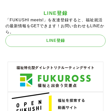
LINE登録
「FUKUSHI meets!」を友達登録すると、福祉就活
の最新情報をGETできます！お問い合わせもLINEか
ら。
LINE登録