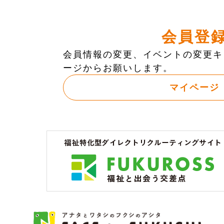
会員登
会員情報の変更、イベントの変更キ
ージからお願いします。
マイページ