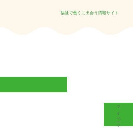
福祉で働くに出会う情報サイト
マイページ