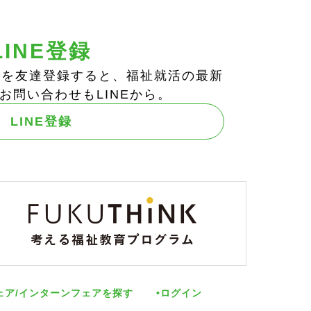
LINE登録
ts!」を友達登録すると、福祉就活の最新
お問い合わせもLINEから。
LINE登録
ェア/インターンフェアを探す
ログイン