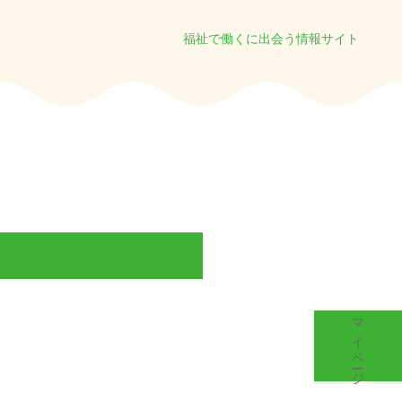
福祉で働くに出会う情報サイト
マイページ