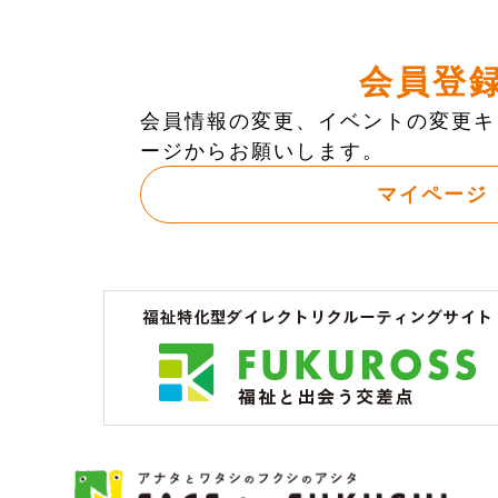
会員登
会員情報の変更、イベントの変更キ
ージからお願いします。
マイページ