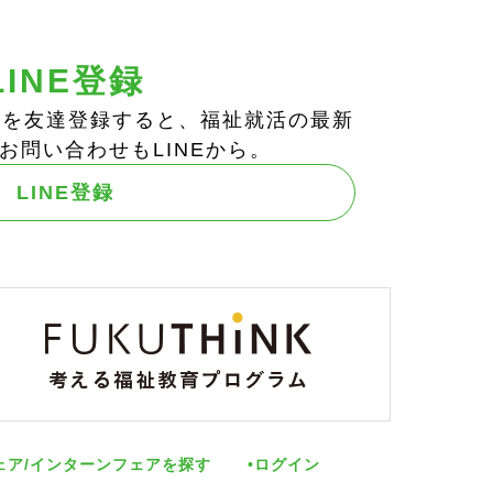
LINE登録
ts!」を友達登録すると、福祉就活の最新
お問い合わせもLINEから。
LINE登録
ェア/インターンフェアを探す
ログイン