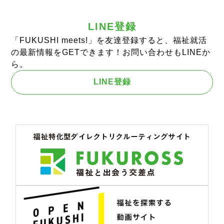
LINE登録
「FUKUSHI meets!」を友達登録すると、福祉就活
の最新情報をGETできます！お問い合わせもLINEか
ら。
LINE登録