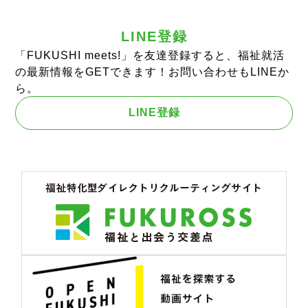
LINE登録
「FUKUSHI meets!」を友達登録すると、福祉就活
の最新情報をGETできます！お問い合わせもLINEか
ら。
LINE登録