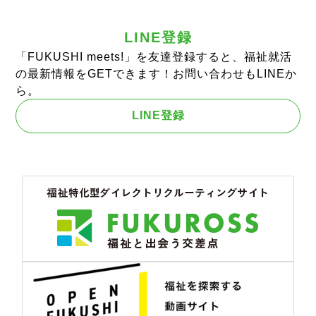
LINE登録
「FUKUSHI meets!」を友達登録すると、福祉就活
の最新情報をGETできます！お問い合わせもLINEか
ら。
LINE登録