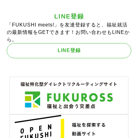
LINE登録
「FUKUSHI meets!」を友達登録すると、福祉就活
の最新情報をGETできます！お問い合わせもLINEか
ら。
LINE登録