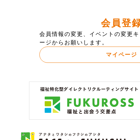
会員登
会員情報の変更、イベントの変更キ
ージからお願いします。
マイページ