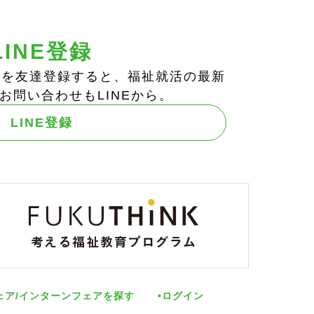
LINE登録
ts!」を友達登録すると、福祉就活の最新
お問い合わせもLINEから。
LINE登録
ェア/インターンフェアを探す
ログイン