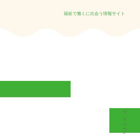
福祉で働くに出会う情報サイト
マイページ