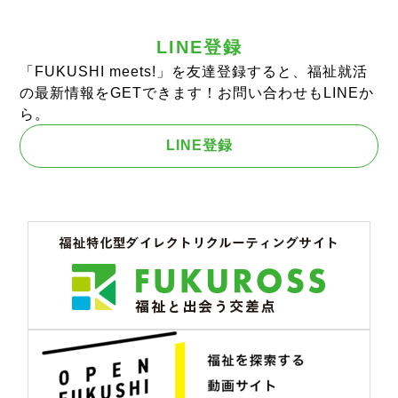
LINE登録
「FUKUSHI meets!」を友達登録すると、福祉就活
の最新情報をGETできます！お問い合わせもLINEか
ら。
LINE登録