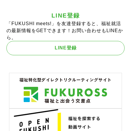
LINE登録
「FUKUSHI meets!」を友達登録すると、福祉就活
の最新情報をGETできます！お問い合わせもLINEか
ら。
LINE登録