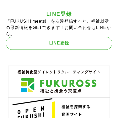
LINE登録
「FUKUSHI meets!」を友達登録すると、福祉就活
の最新情報をGETできます！お問い合わせもLINEか
ら。
LINE登録