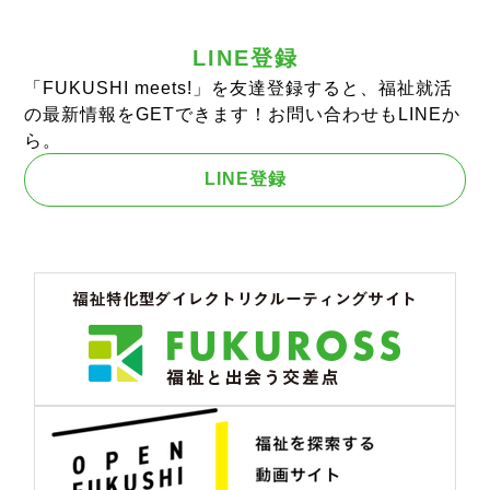
LINE登録
「FUKUSHI meets!」を友達登録すると、福祉就活
の最新情報をGETできます！お問い合わせもLINEか
ら。
LINE登録