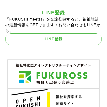
LINE登録
「FUKUSHI meets!」を友達登録すると、福祉就活
の最新情報をGETできます！お問い合わせもLINEか
ら。
LINE登録