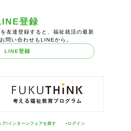
LINE登録
ts!」を友達登録すると、福祉就活の最新
お問い合わせもLINEから。
LINE登録
ェア/インターンフェアを探す
ログイン