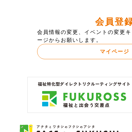
会員登
会員情報の変更、イベントの変更キ
ージからお願いします。
マイページ