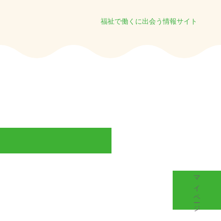
福祉で働くに出会う情報サイト
マイページ