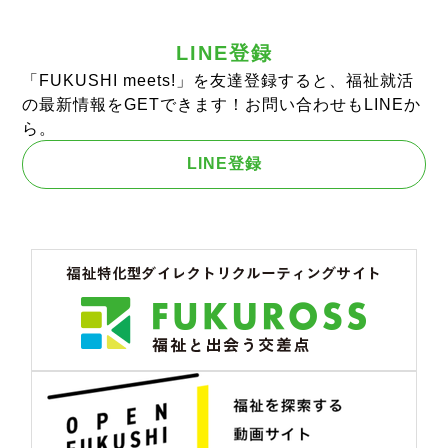
LINE登録
「FUKUSHI meets!」を友達登録すると、福祉就活
の最新情報をGETできます！お問い合わせもLINEか
ら。
LINE登録