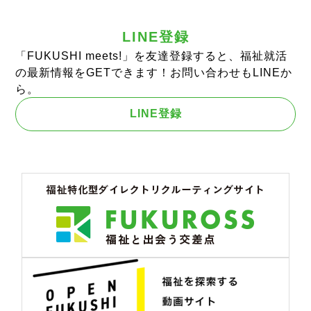
LINE登録
「FUKUSHI meets!」を友達登録すると、福祉就活
の最新情報をGETできます！お問い合わせもLINEか
ら。
LINE登録