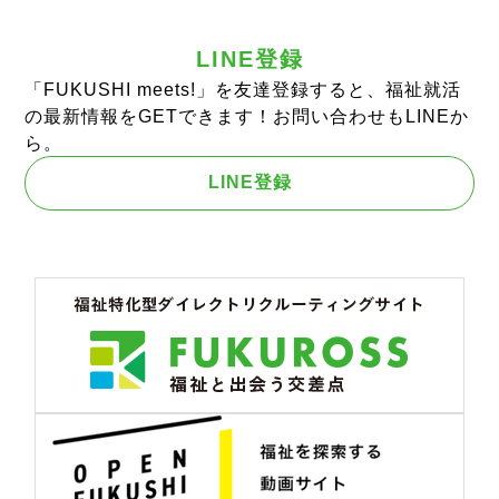
LINE登録
「FUKUSHI meets!」を友達登録すると、福祉就活
の最新情報をGETできます！お問い合わせもLINEか
ら。
LINE登録