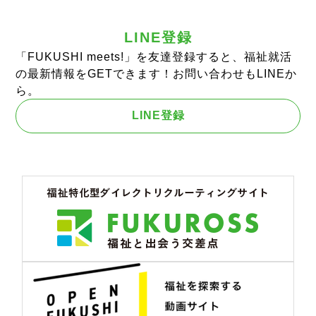
LINE登録
「FUKUSHI meets!」を友達登録すると、福祉就活
の最新情報をGETできます！お問い合わせもLINEか
ら。
LINE登録