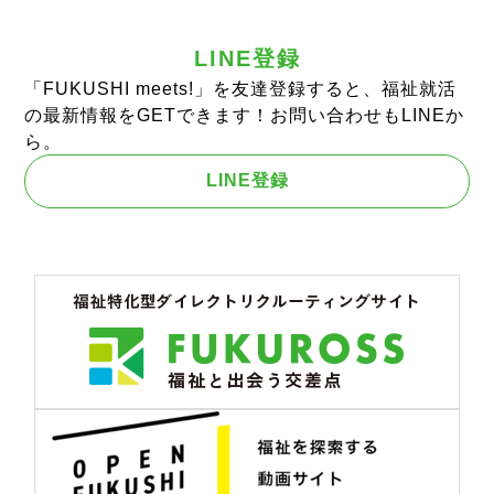
LINE登録
「FUKUSHI meets!」を友達登録すると、福祉就活
の最新情報をGETできます！お問い合わせもLINEか
ら。
LINE登録