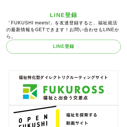
LINE登録
「FUKUSHI meets!」を友達登録すると、福祉就活
の最新情報をGETできます！お問い合わせもLINEか
ら。
LINE登録