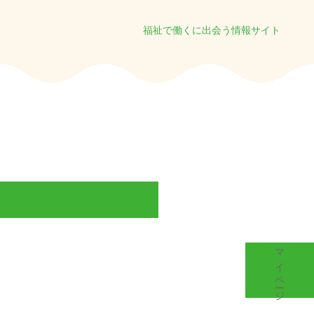
福祉で働くに出会う情報サイト
マイページ