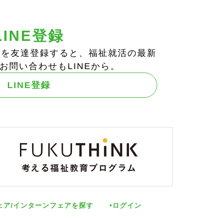
LINE登録
ts!」を友達登録すると、福祉就活の最新
お問い合わせもLINEから。
LINE登録
ェア/インターンフェアを探す
ログイン