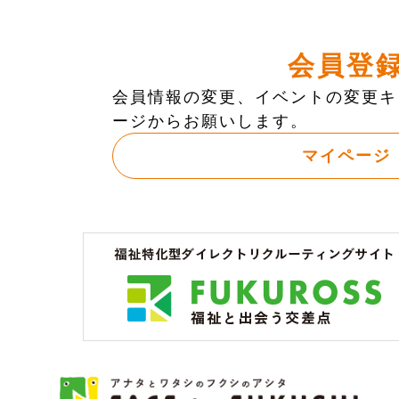
会員登
会員情報の変更、イベントの変更キ
ージからお願いします。
マイページ