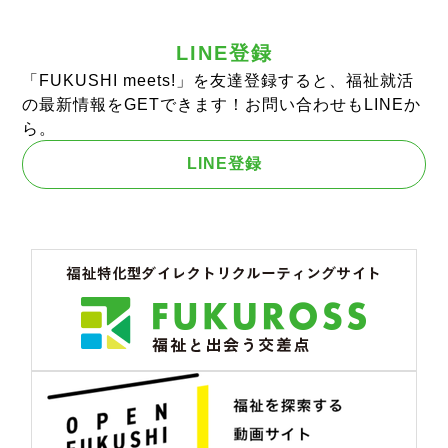
LINE登録
「FUKUSHI meets!」を友達登録すると、福祉就活
の最新情報をGETできます！お問い合わせもLINEか
ら。
LINE登録