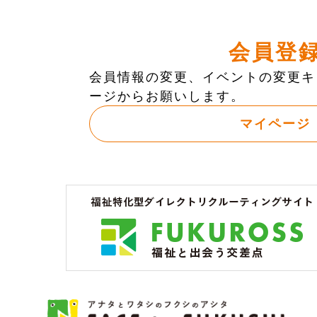
会員登
会員情報の変更、イベントの変更キ
ージからお願いします。
マイページ