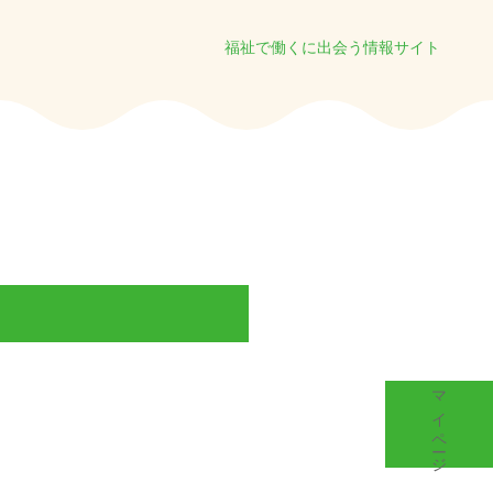
福祉で働くに出会う情報サイト
マイページ