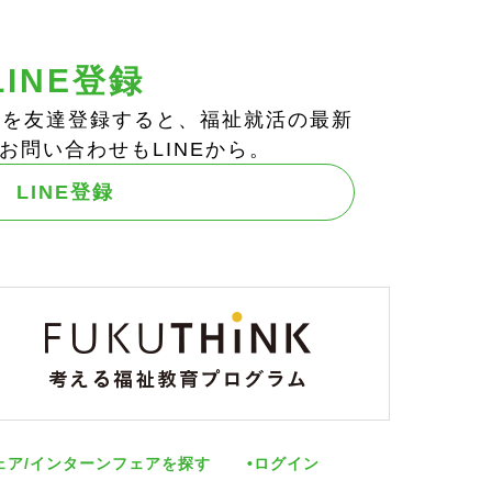
LINE登録
ts!」を友達登録すると、福祉就活の最新
お問い合わせもLINEから。
LINE登録
ェア/インターンフェアを探す
ログイン