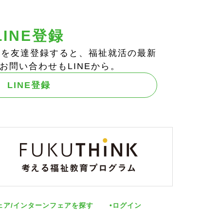
LINE登録
ts!」を友達登録すると、福祉就活の最新
お問い合わせもLINEから。
LINE登録
ェア/インターンフェアを探す
ログイン