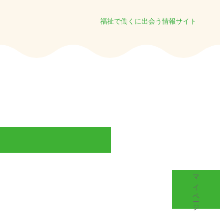
福祉で働くに出会う情報サイト
マイページ