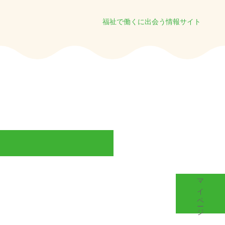
福祉で働くに出会う情報サイト
マイページ