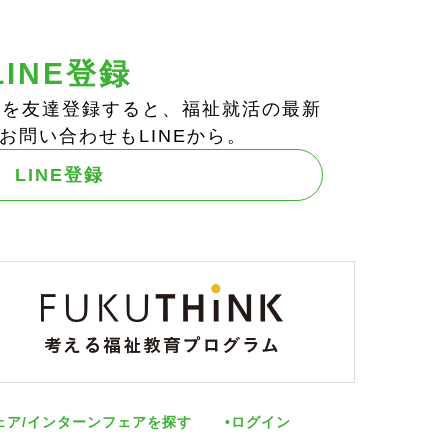
LINE登録
ts!」を友達登録すると、福祉就活の最新
お問い合わせもLINEから。
LINE登録
ェア/インターンフェアを探す
ログイン