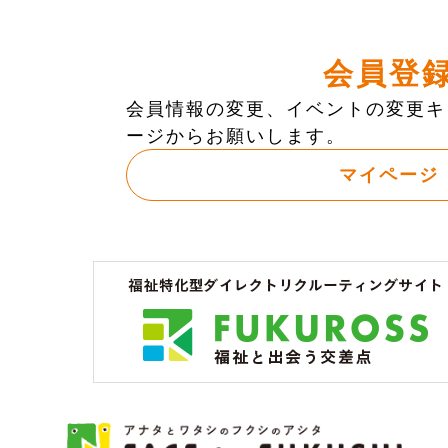
会員登
会員情報の変更、イベントの変更キ
ージからお願いします。
マイページ