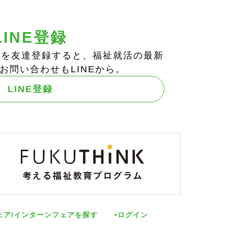
LINE登録
ts!」を友達登録すると、福祉就活の最新
お問い合わせもLINEから。
LINE登録
ェア/インターンフェアを探す
ログイン