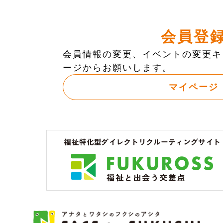
会員登
会員情報の変更、イベントの変更キ
ージからお願いします。
マイページ