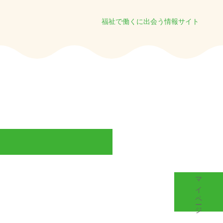
福祉で働くに出会う情報サイト
マイページ