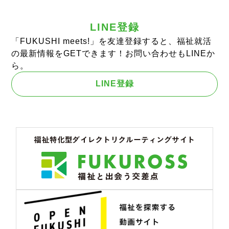
LINE登録
「FUKUSHI meets!」を友達登録すると、福祉就活
の最新情報をGETできます！お問い合わせもLINEか
ら。
LINE登録