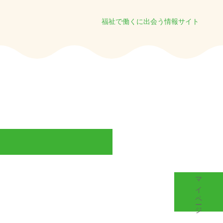
福祉で働くに出会う情報サイト
マイページ