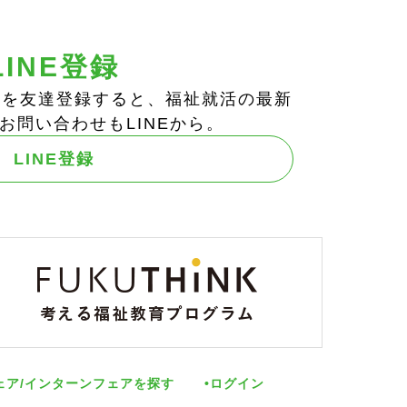
LINE登録
ts!」を友達登録すると、福祉就活の最新
お問い合わせもLINEから。
LINE登録
ェア/インターンフェアを探す
ログイン