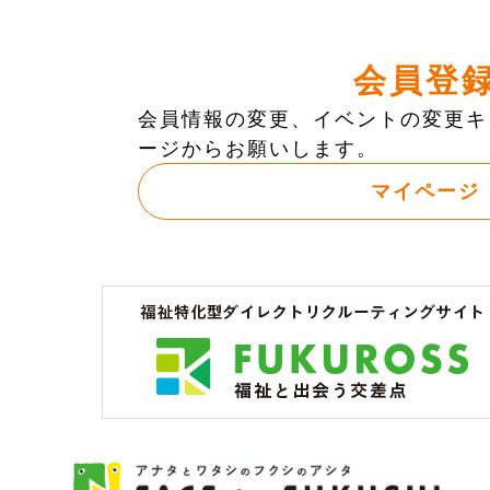
会員登
会員情報の変更、イベントの変更キ
ージからお願いします。
マイページ