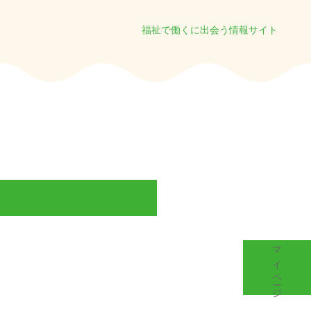
福祉で働くに出会う情報サイト
マイページ