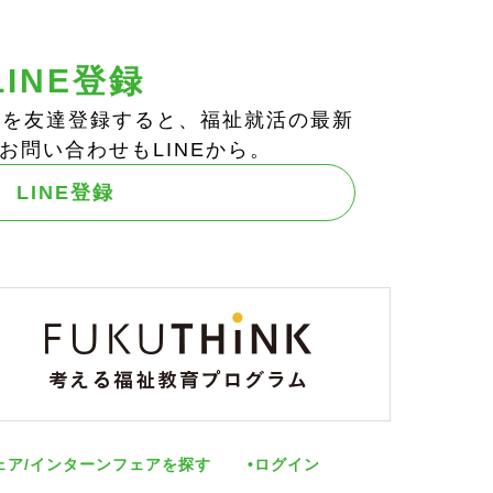
LINE登録
ts!」を友達登録すると、福祉就活の最新
お問い合わせもLINEから。
LINE登録
ェア/インターンフェアを探す
ログイン