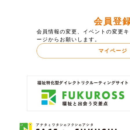
会員登
会員情報の変更、イベントの変更キ
ージからお願いします。
マイページ