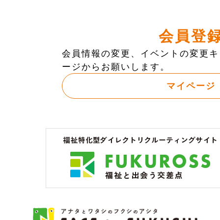
会員登
会員情報の変更、イベントの変更キ
ージからお願いします。
マイページ