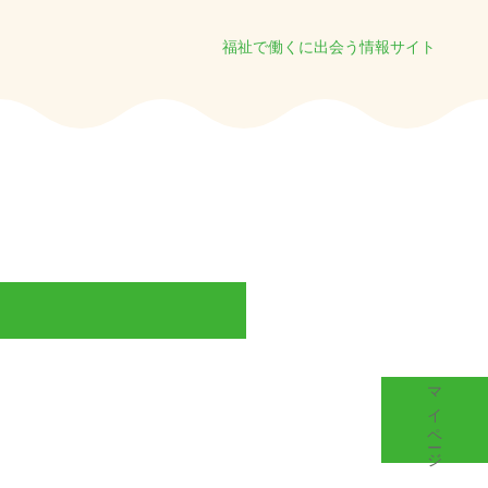
福祉で働くに出会う情報サイト
マイページ