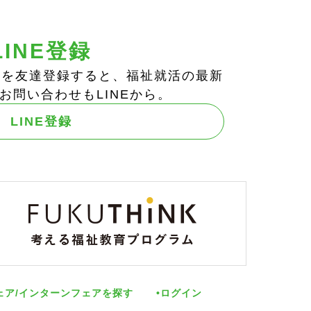
LINE登録
ts!」を友達登録すると、福祉就活の最新
お問い合わせもLINEから。
LINE登録
ェア/インターンフェアを探す
ログイン