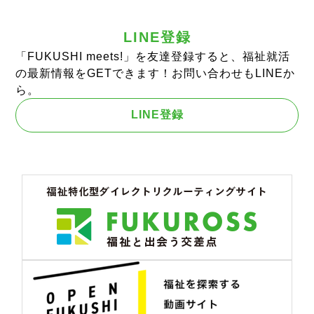
LINE登録
「FUKUSHI meets!」を友達登録すると、福祉就活
の最新情報をGETできます！お問い合わせもLINEか
ら。
LINE登録