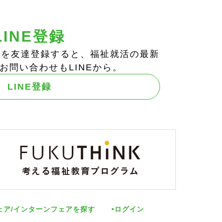
LINE登録
ts!」を友達登録すると、福祉就活の最新
お問い合わせもLINEから。
LINE登録
ェア/インターンフェアを探す
ログイン