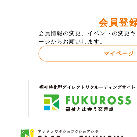
会員登
会員情報の変更、イベントの変更キ
ージからお願いします。
マイページ