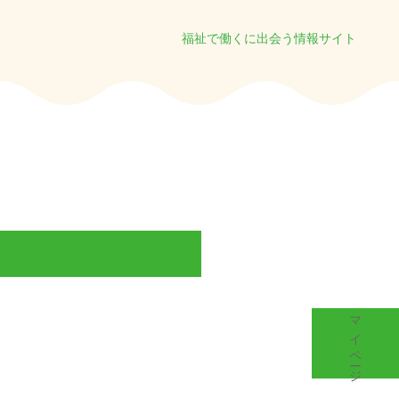
福祉で働くに出会う情報サイト
マイページ