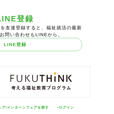
LINE登録
ts!」を友達登録すると、福祉就活の最新
お問い合わせもLINEから。
LINE登録
ェア/インターンフェアを探す
ログイン