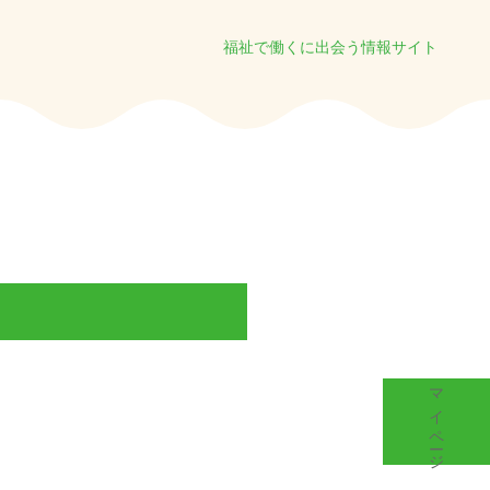
福祉で働くに出会う情報サイト
マイページ