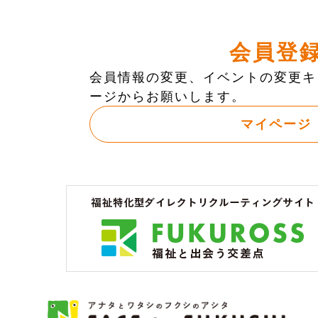
会員登
会員情報の変更、イベントの変更キ
ージからお願いします。
マイページ