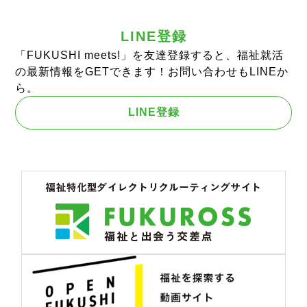
LINE登録
「FUKUSHI meets!」を友達登録すると、福祉就活
の最新情報をGETできます！お問い合わせもLINEか
ら。
LINE登録