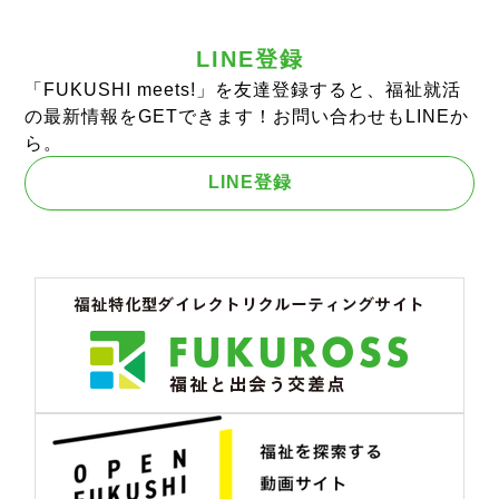
LINE登録
「FUKUSHI meets!」を友達登録すると、福祉就活
の最新情報をGETできます！お問い合わせもLINEか
ら。
LINE登録