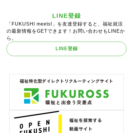
LINE登録
「FUKUSHI meets!」を友達登録すると、福祉就活
の最新情報をGETできます！お問い合わせもLINEか
ら。
LINE登録