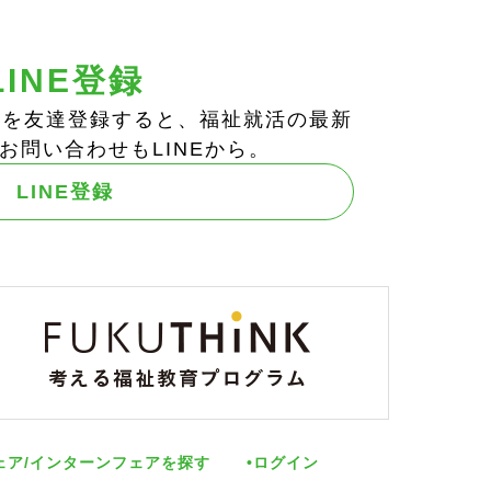
LINE登録
ts!」を友達登録すると、福祉就活の最新
お問い合わせもLINEから。
LINE登録
ェア/インターンフェアを探す
ログイン