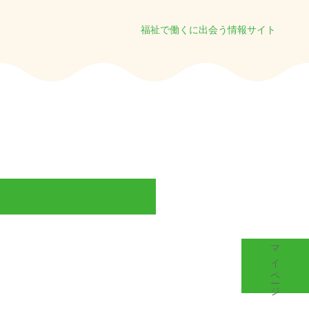
福祉で働くに出会う情報サイト
マイページ