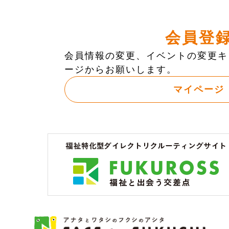
会員登
会員情報の変更、イベントの変更キ
ージからお願いします。
マイページ